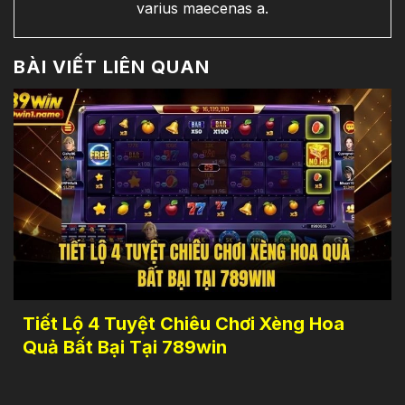
varius maecenas a.
BÀI VIẾT LIÊN QUAN
Tiết Lộ 4 Tuyệt Chiêu Chơi Xèng Hoa
Quả Bất Bại Tại 789win