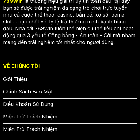
789Win
là thương hiệu giải trí uy tín toàn cầu, tại đây
bạn sẽ được trải nghiệm đa dạng trò chơi trực tuyến
như cá cược thể thao, casino, bắn cá, xổ số, game
slot,... cực chất với tỷ lệ trả thưởng minh bạch hàng
đầu. Nhà cái 789Win luôn thể hiện cụ thể tiêu chí hoạt
động qua 3 yếu tố Công bằng - An toàn - Cởi mở nhằm
mang đến trải nghiệm tốt nhất cho người dùng.
VỀ CHÚNG TÔI
Giới Thiệu
Chính Sách Bảo Mật
Điều Khoản Sử Dụng
Miễn Trừ Trách Nhiệm
Miễn Trừ Trách Nhiệm