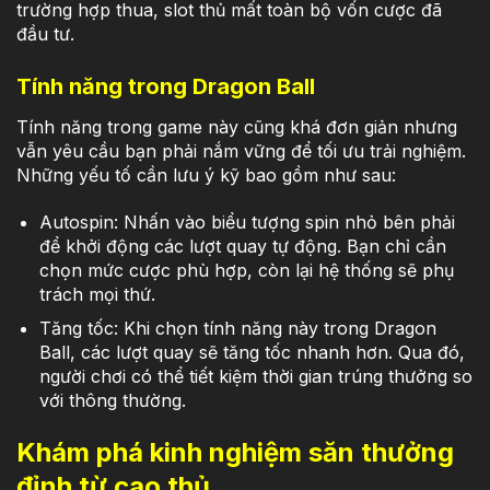
trường hợp thua, slot thủ mất toàn bộ vốn cược đã
đầu tư.
Tính năng trong Dragon Ball
Tính năng trong game này cũng khá đơn giản nhưng
vẫn yêu cầu bạn phải nắm vững để tối ưu trải nghiệm.
Những yếu tố cần lưu ý kỹ bao gồm như sau:
Autospin: Nhấn vào biểu tượng spin nhỏ bên phải
để khởi động các lượt quay tự động. Bạn chỉ cần
chọn mức cược phù hợp, còn lại hệ thống sẽ phụ
trách mọi thứ.
Tăng tốc: Khi chọn tính năng này trong Dragon
Ball, các lượt quay sẽ tăng tốc nhanh hơn. Qua đó,
người chơi có thể tiết kiệm thời gian trúng thưởng so
với thông thường.
Khám phá kinh nghiệm săn thưởng
đỉnh từ cao thủ