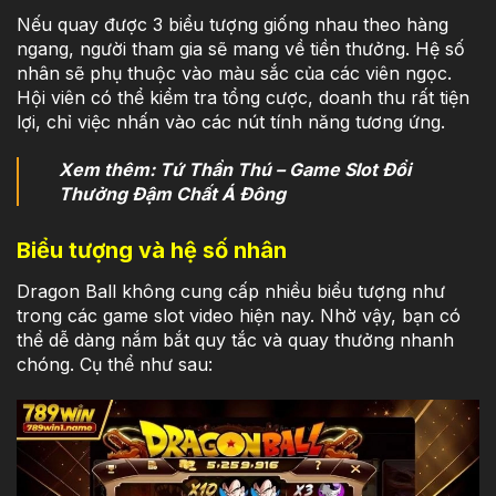
Nếu quay được 3 biểu tượng giống nhau theo hàng
ngang, người tham gia sẽ mang về tiền thưởng. Hệ số
nhân sẽ phụ thuộc vào màu sắc của các viên ngọc.
Hội viên có thể kiểm tra tổng cược, doanh thu rất tiện
lợi, chỉ việc nhấn vào các nút tính năng tương ứng.
Xem thêm:
Tứ Thần Thú – Game Slot Đổi
Thưởng Đậm Chất Á Đông
Biểu tượng và hệ số nhân
Dragon Ball không cung cấp nhiều biểu tượng như
trong các game slot video hiện nay. Nhờ vậy, bạn có
thể dễ dàng nắm bắt quy tắc và quay thưởng nhanh
chóng. Cụ thể như sau: