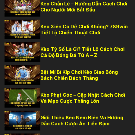
Kèo Chẵn Lẻ – Hướng Dẫn Cách Chơi
Cho Người Mới Bắt Đầu
Kèo Xiên Có Dễ Chơi Không? 789win
Tiết Lộ Chiến Thuật Chơi
Kèo Tỷ Số Là Gì? Tiết Lộ Cách Chơi
Cá Độ Bóng Đá Từ A – Z
Bật Mí Bí Kíp Chơi Kèo Giao Bóng
Bách Chiến Bách Thắng
Kèo Phạt Góc – Cập Nhật Cách Chơi
Và Mẹo Cược Thắng Lớn
Giới Thiệu Kèo Ném Biên Và Hướng
Dẫn Cách Cược Ăn Tiền Đậm