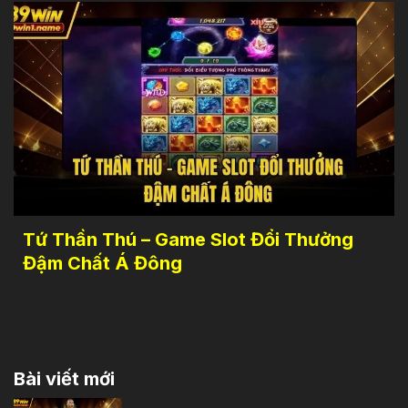
Tứ Thần Thú – Game Slot Đổi Thưởng
Đậm Chất Á Đông
Bài viết mới