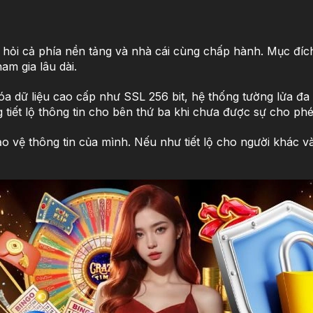
 hỏi cả phía nền tảng và nhà cái cùng chấp hành. Mục đíc
am gia lâu dài.
a dữ liệu cao cấp như SSL 256 bit, hệ thống tường lửa đa 
 tiết lộ thông tin cho bên thứ ba khi chưa được sự cho phé
o vệ thông tin của mình. Nếu như tiết lộ cho người khác và