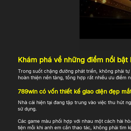
Khám phá về những điểm nổi bật 
Trong suốt chặng đường phát triển, không phải tự n
hoàn thiện nền tảng, tổng hợp rất nhiều ưu điểm nổ
789win có vốn thiết kế giao diện đẹp mắ
Nhà cái hiện tại đang tập trung vào việc thu hút ngư
sử dụng.
Các game màu phối hợp với nhau một cách hài hòa đ
tiện mỗi khi anh em cần thao tác, không phải tìm k