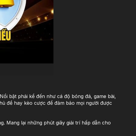
. Nổi bật phải kể đến như cá độ bóng đá, game bài,
 chủ đề hay kèo cược để đảm bảo mọi người được
 Mang lại những phút giây giải trí hấp dẫn cho