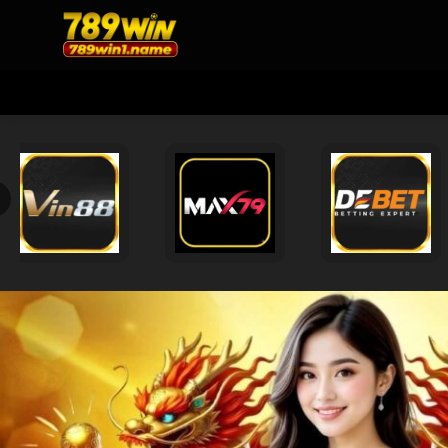
Bỏ
qua
nội
dung