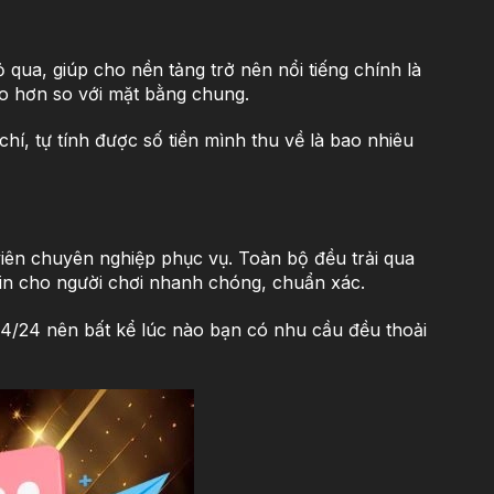
 qua, giúp cho nền tảng trở nên nổi tiếng chính là
ao hơn so với mặt bằng chung.
í, tự tính được số tiền mình thu về là bao nhiêu
viên chuyên nghiệp phục vụ. Toàn bộ đều trải qua
in cho người chơi nhanh chóng, chuẩn xác.
24/24 nên bất kể lúc nào bạn có nhu cầu đều thoải