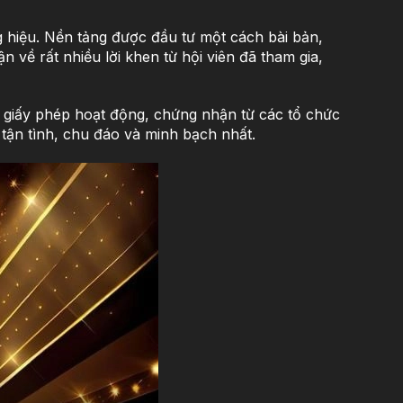
g hiệu. Nền tảng được đầu tư một cách bài bản,
về rất nhiều lời khen từ hội viên đã tham gia,
i giấy phép hoạt động, chứng nhận từ các tổ chức
 tận tình, chu đáo và minh bạch nhất.