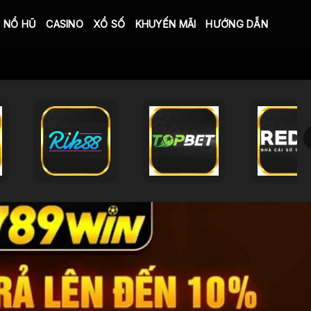
NỔ HŨ
CASINO
XỔ SỐ
KHUYẾN MÃI
HƯỚNG DẪN