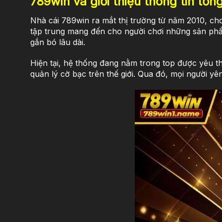
789win và giới thiệu thông tin tổn
Nhà cái 789win ra mắt thị trường từ năm 2010, ch
tập trung mang đến cho người chơi những sản phẩm
gắn bó lâu dài.
Hiện tại, hệ thống đang nằm trong top được yêu t
quản lý cờ bạc trên thế giới. Qua đó, mọi người y