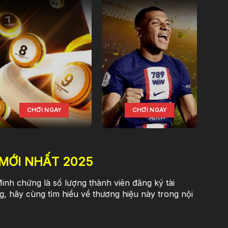
CHƠI NGAY
CHƠI NGAY
 MỚI NHẤT 2025
inh chứng là số lượng thành viên đăng ký tài
 hãy cùng tìm hiểu về thương hiệu này trong nội