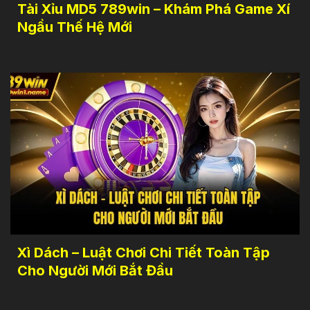
Tài Xỉu MD5 789win – Khám Phá Game Xí
Ngầu Thế Hệ Mới
Xì Dách – Luật Chơi Chi Tiết Toàn Tập
Cho Người Mới Bắt Đầu