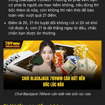
có phải là người ưa mạo hiểm không, nếu đúng thì
bốc thêm lá nữa, còn không thì nên thôi để bảo
toàn việc vượt quá 21 điểm.
Điểm là 20, 21 thì tuyệt đối không rút vì 20 sẽ khó
rút được A, còn 21 là đã thắng ngay từ đầu, chắc
chắn bạn được ăn thưởng.
Chơi Blackjack 789win cần biết nên bốc lúc nào