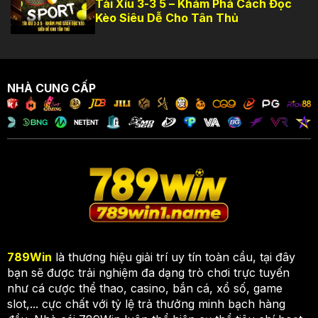
Tài Xỉu 3-3 5 – Khám Phá Cách Đọc
Kèo Siêu Dễ Cho Tân Thủ
NHÀ CUNG CẤP
789Win
là thương hiệu giải trí uy tín toàn cầu, tại đây
bạn sẽ được trải nghiệm đa dạng trò chơi trực tuyến
như cá cược thể thao, casino, bắn cá, xổ số, game
slot,... cực chất với tỷ lệ trả thưởng minh bạch hàng