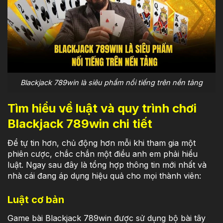
Blackjack 789win là siêu phẩm nổi tiếng trên nền tảng
Tìm hiểu về luật và quy trình chơi
Blackjack 789win chi tiết
Để tự tin hơn, chủ động hơn mỗi khi tham gia một
phiên cược, chắc chắn một điều anh em phải hiểu
luật. Ngay sau đây là tổng hợp thông tin mới nhất và
nhà cái đang áp dụng hiệu quả cho mọi thành viên:
Luật cơ bản
Game bài Blackjack 789win được sử dụng bộ bài tây