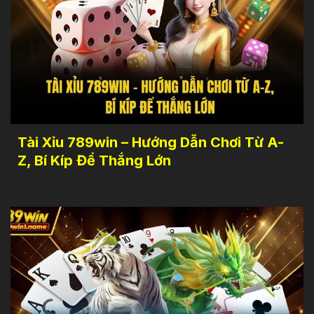
Tài Xỉu 789win – Hướng Dẫn Chơi Từ A-
Z, Bí Kíp Để Thắng Lớn