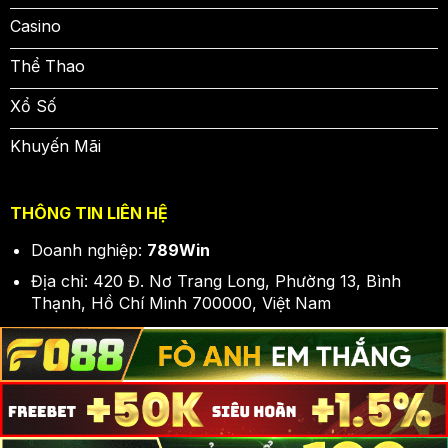
Casino
Thể Thao
Xổ Số
Khuyến Mãi
THÔNG TIN LIÊN HỆ
Doanh nghiệp:
789Win
Địa chỉ: 420 Đ. Nơ Trang Long, Phường 13, Bình
Thạnh, Hồ Chí Minh 700000, Việt Nam
Website: https://flkabeer.ru.com/
Phone:
0902817261
Email:
contact@789win.com