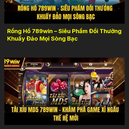
Rồng Hổ 789win – Siêu Phẩm Đổi Thưởng
Khuấy Đảo Mọi Sòng Bạc